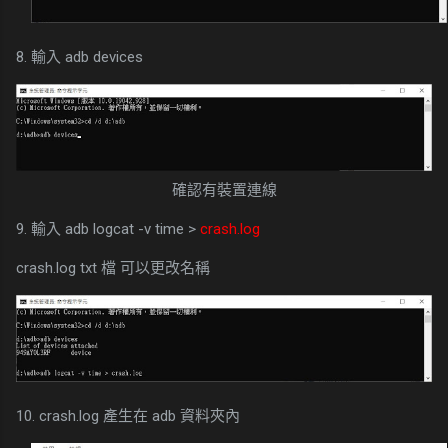
8. 輸入 adb devices
確認有裝置連線
9. 輸入 adb logcat -v time >
crash.log
crash.log txt 檔 可以更改名稱
10. crash.log 產生在 adb 資料夾內