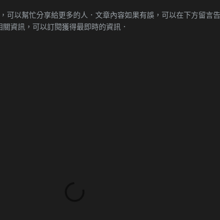
，可以幫忙分享給更多的人．文章內容如果有誤，可以在下方留言
具相關資訊，可以訂閱獲得最即時的資訊．