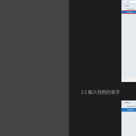
2.2 輸入特例的單字