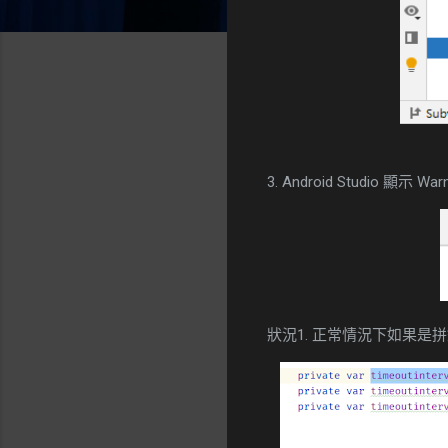
3. Android Studio 顯示 War
狀況1. 正常情況下如果是拼錯，