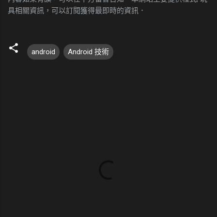
具相關資訊，可以訂閱獲得最即時的資訊．
android
Android 技術
留
言