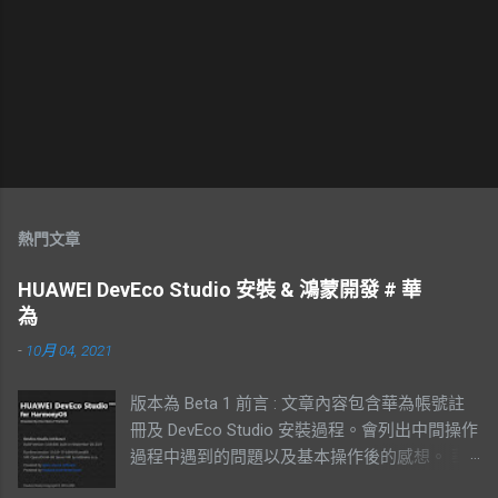
熱門文章
HUAWEI DevEco Studio 安裝 & 鴻蒙開發 # 華
為
-
10月 04, 2021
版本為 Beta 1 前言 : 文章內容包含華為帳號註
冊及 DevEco Studio 安裝過程。會列出中間操作
過程中遇到的問題以及基本操作後的感想。 華
為帳號註冊 登入華為官網後註冊，有支援手機