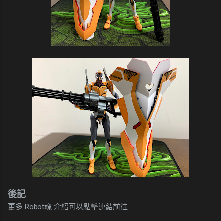
後記
更多 Robot魂 介紹可以點擊連結前往