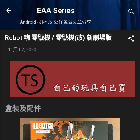
跳到主要內容
EAA Series
Android 技術 及 公仔蒐藏文章分享
Robot 魂 零號機 / 零號機(改) 新劇場版
-
11月 02, 2020
盒裝及配件