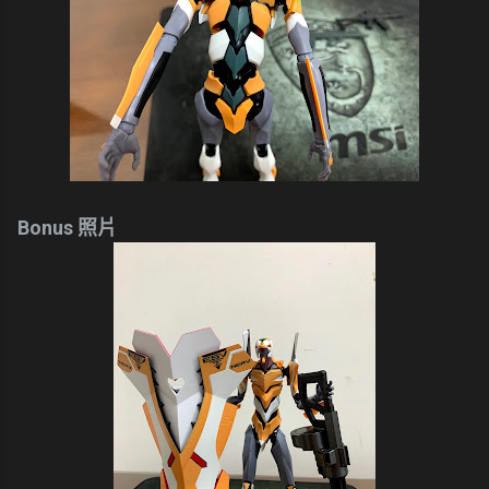
Bonus 照片