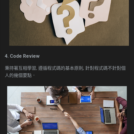
4. Code Review
秉持著互相學習, 遵循程式碼的基本原則, 針對程式碼不針對個
人的幾個要點．