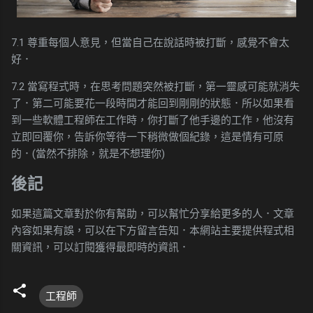
7.1 尊重每個人意見，但當自己在說話時被打斷，感覺不會太
好．
7.2 當寫程式時，在思考問題突然被打斷，第一靈感可能就消失
了．第二可能要花一段時間才能回到剛剛的狀態．所以如果看
到一些軟體工程師在工作時，你打斷了他手邊的工作，他沒有
立即回覆你，告訴你等待一下稍微做個紀錄，這是情有可原
的．(當然不排除，就是不想理你)
後記
如果這篇文章對於你有幫助，可以幫忙分享給更多的人．文章
內容如果有誤，可以在下方留言告知．本網站主要提供程式相
關資訊，可以訂閱獲得最即時的資訊．
工程師